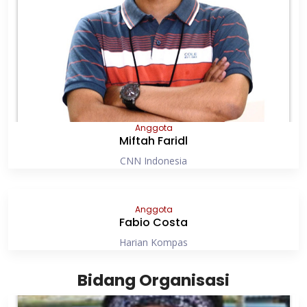
Anggota
Miftah Faridl
CNN Indonesia
Anggota
Fabio Costa
Harian Kompas
Bidang Organisasi