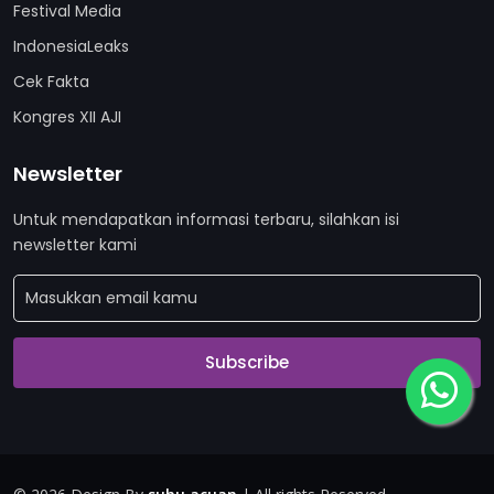
Festival Media
IndonesiaLeaks
Cek Fakta
Kongres XII AJI
Newsletter
Untuk mendapatkan informasi terbaru, silahkan isi
newsletter kami
Subscribe