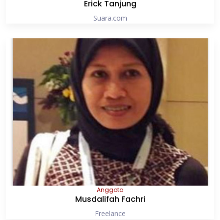
Erick Tanjung
Suara.com
Anggota
Musdalifah Fachri
Freelance