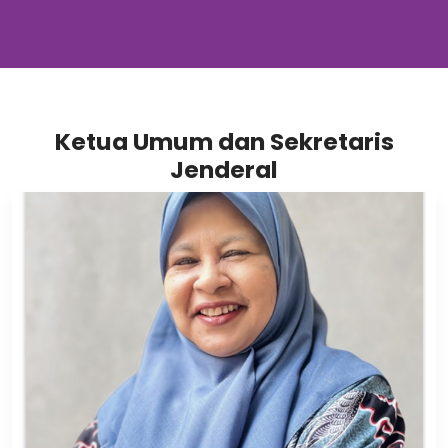
Ketua Umum dan Sekretaris
Jenderal