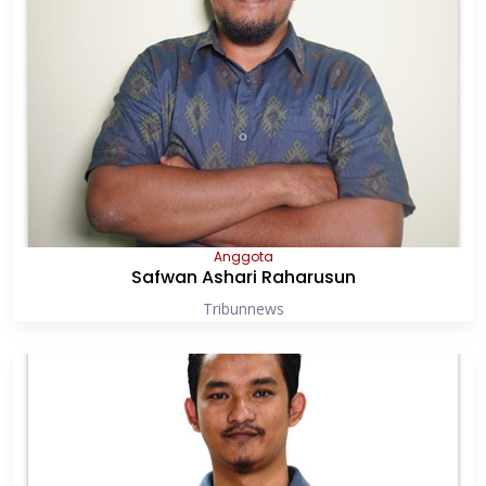
Anggota
Safwan Ashari Raharusun
Tribunnews