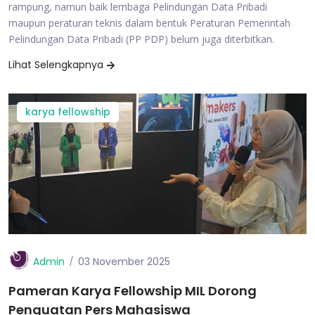
rampung, namun baik lembaga Pelindungan Data Pribadi
maupun peraturan teknis dalam bentuk Peraturan Pemerintah
Pelindungan Data Pribadi (PP PDP) belum juga diterbitkan.
Lihat Selengkapnya
karya fellowship
Admin
03 November 2025
Pameran Karya Fellowship MIL Dorong
Penguatan Pers Mahasiswa