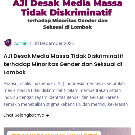
Admin
08 December 2025
AJI Desak Media Massa Tidak Diskriminatif
terhadap Minoritas Gender dan Seksual di
Lombok
Aliansi Jurnalis Independen (AJI) Indonesia mendesak sejumlah
media massa tidak diskriminatif dalam memberitakan setiap
individu dengan ragam identitas gender dan seksual karena
semakin menebalkan stigma,kebencian, dan memicu kekerasan.
Lihat Selengkapnya