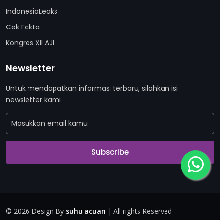
IndonesiaLeaks
Cek Fakta
Kongres XII AJI
Newsletter
Untuk mendapatkan informasi terbaru, silahkan isi
newsletter kami
Subscribe
©
2026 Design By
suhu acuan
| All rights Reserved